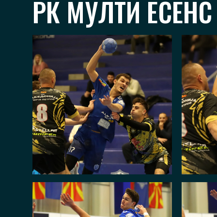
РК МУЛТИ ЕСЕНС 