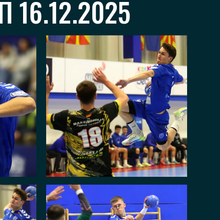
 16.12.2025