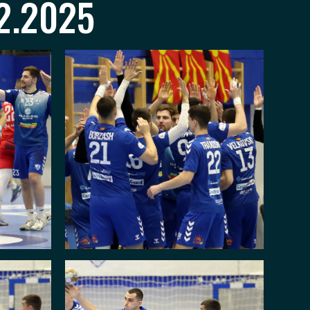
2.2025