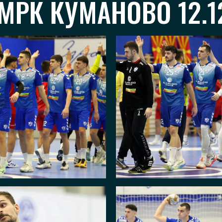
МРК КУМАНОВО 12.1