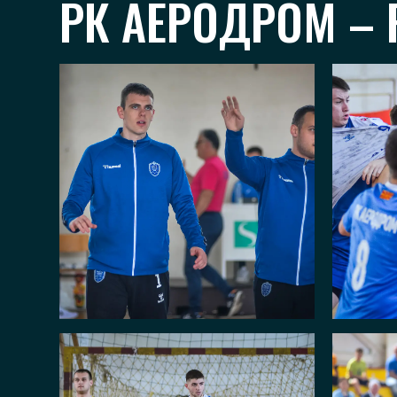
РК АЕРОДРОМ – 