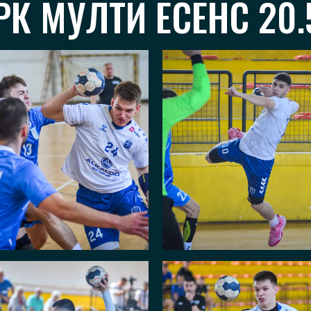
РК МУЛТИ ЕСЕНС 20.