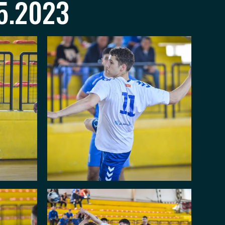
5.2023