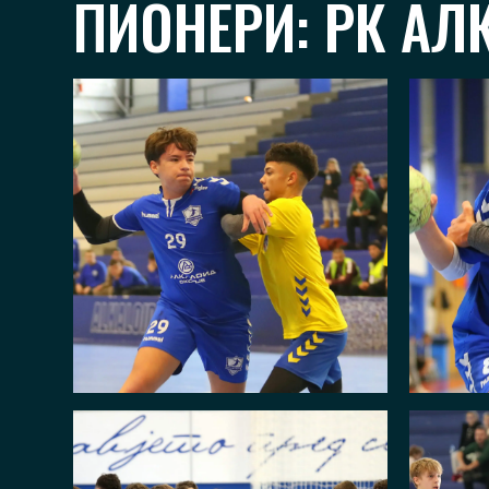
ПИОНЕРИ: РК АЛ