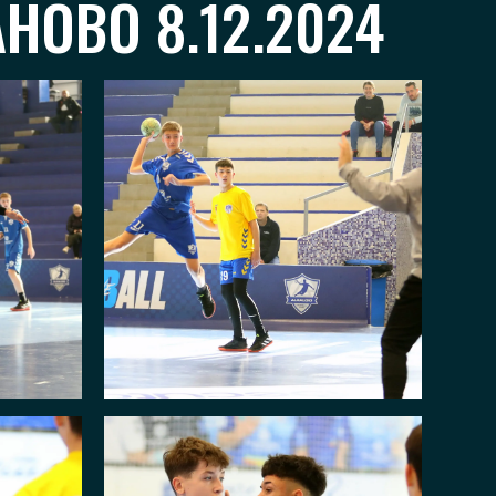
НОВО 8.12.2024