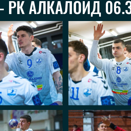
 РК АЛКАЛОИД 06.3