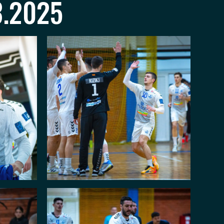
.2025