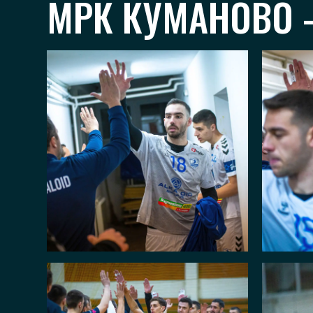
МРК КУМАНОВО –