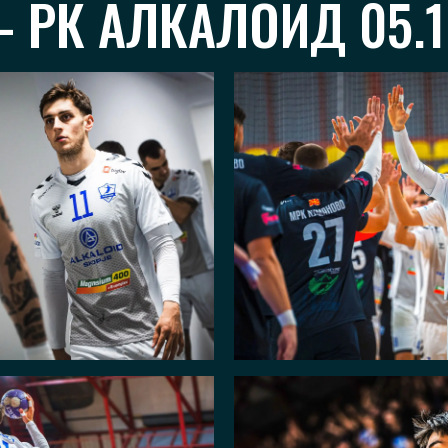
 РК АЛКАЛОИД 05.1