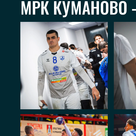
МРК КУМАНОВО –