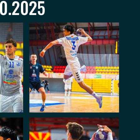
0.2025