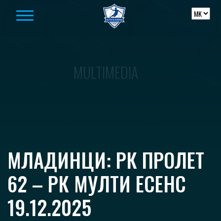
Skip to content
MULTIMEDIA
МЛАДИНЦИ: РК ПРОЛЕТ
62 – РК МУЛТИ ЕСЕНС
19.12.2025