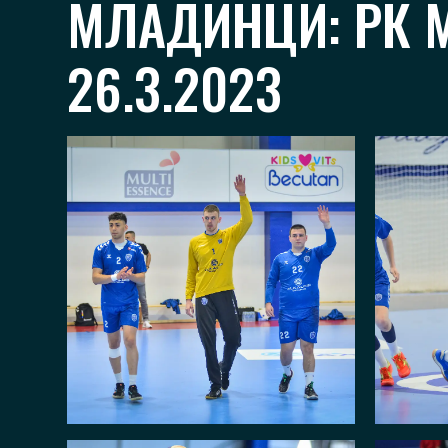
МЛАДИНЦИ: РК М
26.3.2023