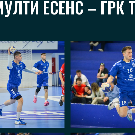
УЛТИ ЕСЕНС – ГРК 