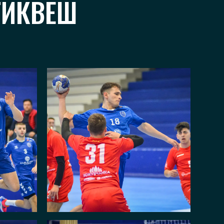
ТИКВЕШ