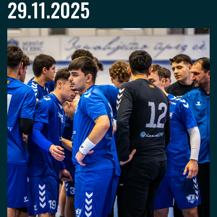
29.11.2025