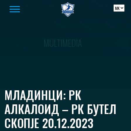
Skip to content
MULTIMEDIA
МЛАДИНЦИ: РК
АЛКАЛОИД – РК БУТЕЛ
СКОПЈЕ 20.12.2023