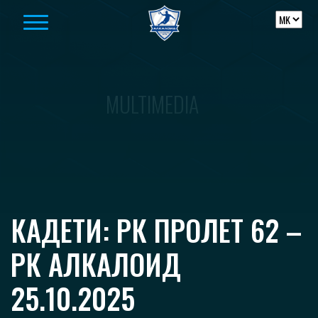
Skip to content
MULTIMEDIA
КАДЕТИ: РК ПРОЛЕТ 62 –
РК АЛКАЛОИД
25.10.2025