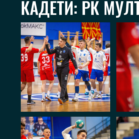
КАДЕТИ: РК МУЛТ