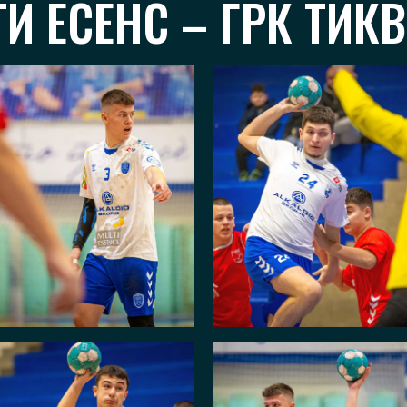
И ЕСЕНС – ГРК ТИКВ