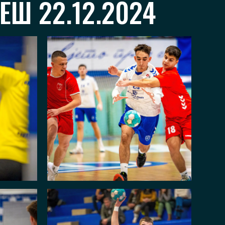
ЕШ 22.12.2024