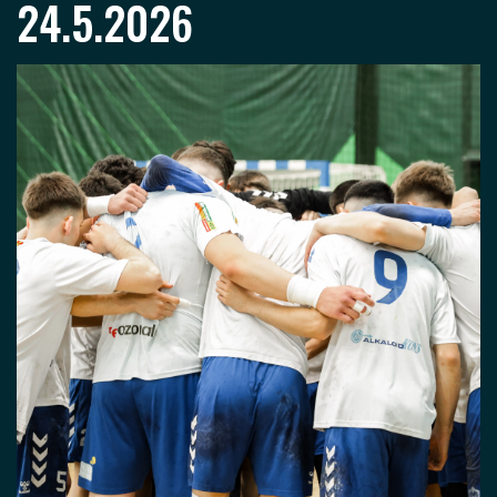
24.5.2026