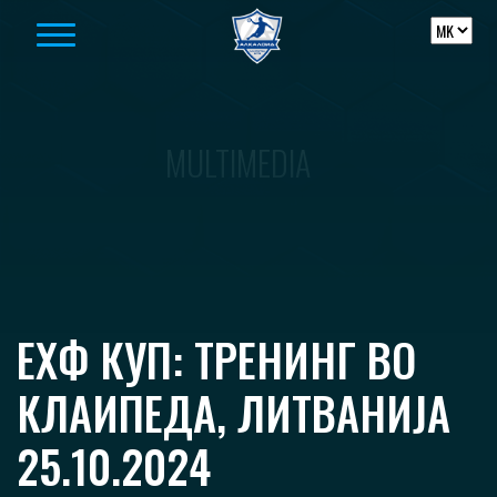
Skip to content
MULTIMEDIA
ЕХФ КУП: ТРЕНИНГ ВО
КЛАИПЕДА, ЛИТВАНИЈА
25.10.2024