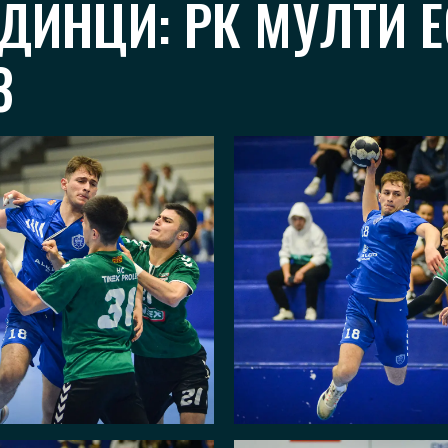
ДИНЦИ: РК МУЛТИ ЕС
3