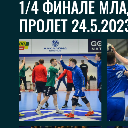
1/4 ФИНАЛЕ МЛА
ПРОЛЕТ 24.5.202