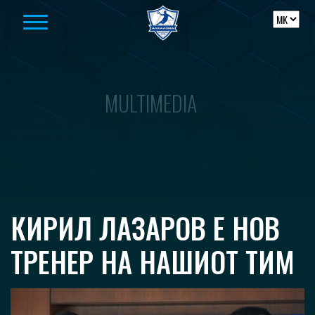
Skip to content
MULTIMEDIA
КИРИЛ ЛАЗАРОВ Е НОВ
ТРЕНЕР НА НАШИОТ ТИМ