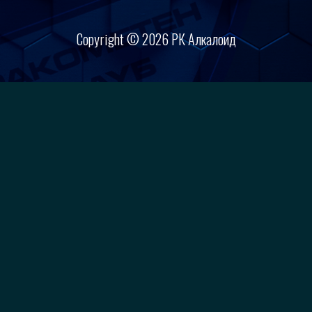
Copyright © 2026 РК Алкалоид