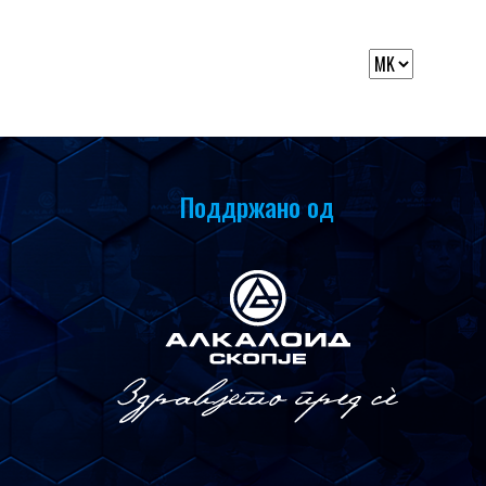
Поддржано од