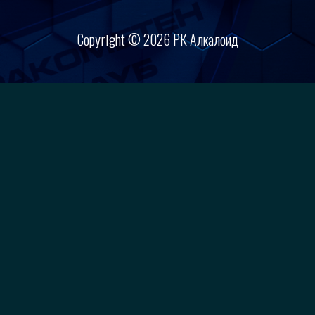
Copyright © 2026 РК Алкалоид