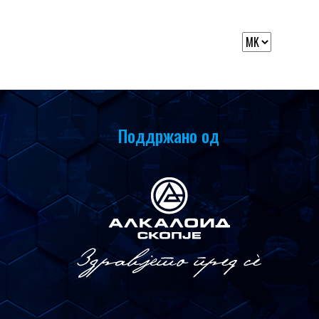
Поддржано од