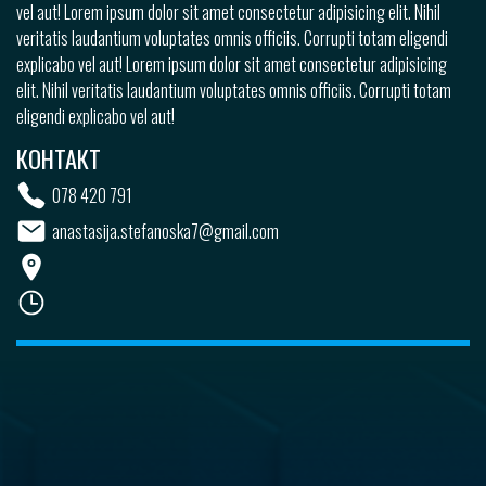
vel aut! Lorem ipsum dolor sit amet consectetur adipisicing elit. Nihil
veritatis laudantium voluptates omnis officiis. Corrupti totam eligendi
explicabo vel aut! Lorem ipsum dolor sit amet consectetur adipisicing
elit. Nihil veritatis laudantium voluptates omnis officiis. Corrupti totam
eligendi explicabo vel aut!
КОНТАКТ
078 420 791
anastasija.stefanoska7@gmail.com