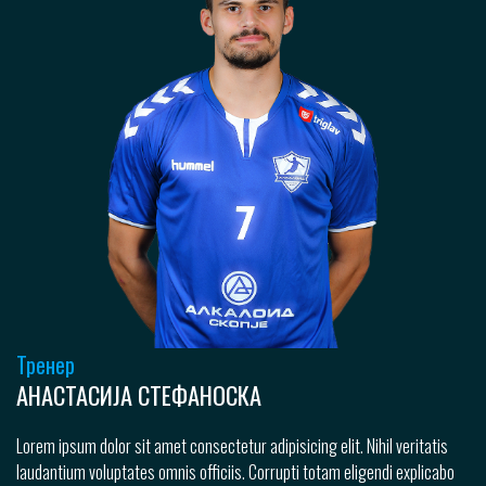
Тренер
АНАСТАСИЈА СТЕФАНОСКА
Lorem ipsum dolor sit amet consectetur adipisicing elit. Nihil veritatis
laudantium voluptates omnis officiis. Corrupti totam eligendi explicabo