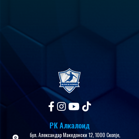
РК Алкалоид
бул. Александар Македонски 12, 1000 Скопје,